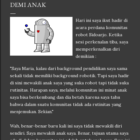
DEMI ANAK
Hari ini saya ikut hadir di
acara perdana komunitas
robot Sidoarjo. Ketika
sesi perkenalan tiba, saya
memperkenalkan diri
demikian :
"Saya Maria, kalau dari background pendidikan saya sama
sekali tidak memiliki background robotik. Tapi saya hadir
di sini mewakili anak saya yang suka robot tapi tidak suka
rutinitas. Harapan saya, melalui komunitas ini minat anak
saya bisa berkembang dan dia betah karena saya tahu
bahwa dalam suatu komunitas tidak ada rutinitas yang
menjemukan. Sekian."
Wah, benar-benar baru kali ini saya tidak mewakili diri
sendiri. Saya mewakili anak saya. Benar, tujuan utama saya