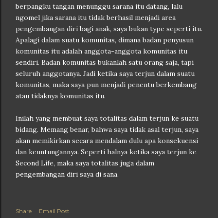
berpangku tangan menunggu sarana itu datang, lalu
ngomel jika sarana itu tidak berhasil menjadi area
pengembangan diri bagi anak, saya bukan type seperti itu.
Apalagi dalam suatu komunitas, dimana badan penyusun
komunitas itu adalah anggota-anggota komunitas itu
sendiri. Badan komunitas bukanlah satu orang saja, tapi
seluruh anggotanya. Jadi ketika saya terjun dalam suatu
komunitas, maka saya pun menjadi penentu berkembang
atau tidaknya komunitas itu.
Inilah yang membuat saya totalitas dalam terjun ke suatu
bidang. Memang benar, bahwa saya tidak asal terjun, saya
akan memikirkan secara mendalam dulu apa konsekuensi
dan keuntungannya. Seperti halnya ketika saya terjun ke
Second Life, maka saya totalitas juga dalam
pengembangan diri saya di sana.
Share
Email Post