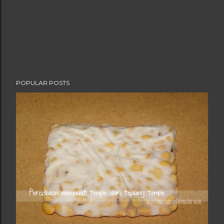
POPULAR POSTS