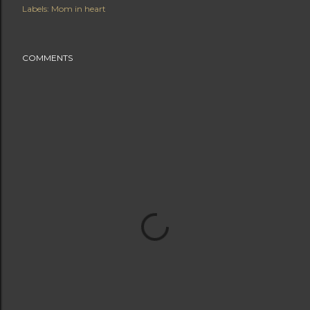
Labels:
Mom in heart
COMMENTS