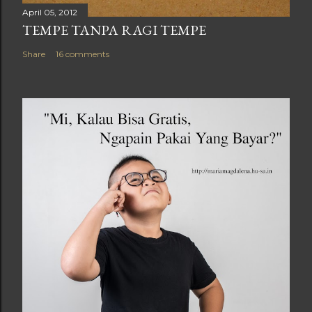
April 05, 2012
TEMPE TANPA RAGI TEMPE
Share
16 comments