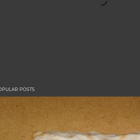
OPULAR POSTS