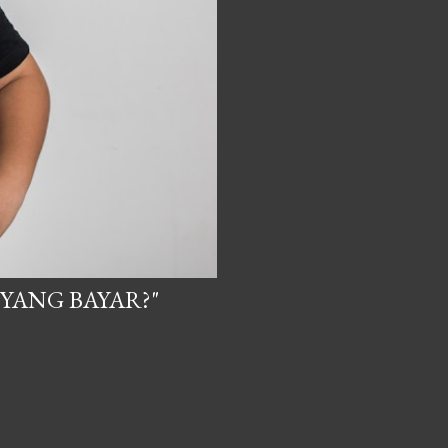
 YANG BAYAR?"