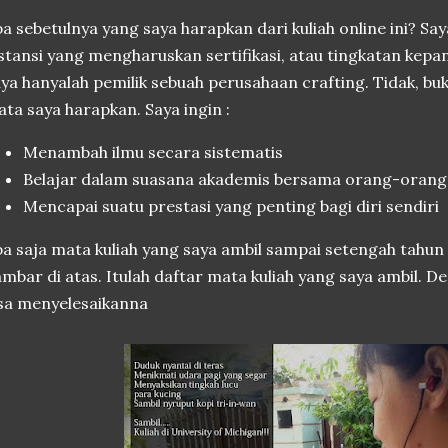
a sebetulnya yang saya harapkan dari kuliah online ini? Say
stansi yang mengharuskan sertifikasi, atau tingkatan kepa
ya hanyalah pemilik sebuah perusahaan crafting. Tidak, buk
ta saya harapkan. Saya ingin :
Menambah ilmu secara sistematis
Belajar dalam suasana akademis bersama orang-orang
Mencapai suatu prestasi yang penting bagi diri sendiri
a saja mata kuliah yang saya ambil sampai setengah tahun k
mbar di atas. Itulah daftar mata kuliah yang saya ambil.
sa menyelesaikanna