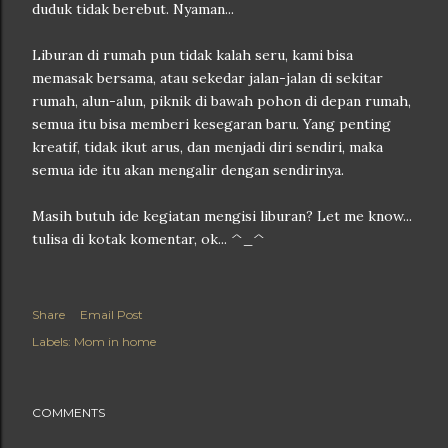
duduk tidak berebut. Nyaman...
Liburan di rumah pun tidak kalah seru, kami bisa
memasak bersama, atau sekedar jalan-jalan di sekitar
rumah, alun-alun, piknik di bawah pohon di depan rumah,
semua itu bisa memberi kesegaran baru. Yang penting
kreatif, tidak ikut arus, dan menjadi diri sendiri, maka
semua ide itu akan mengalir dengan sendirinya.
Masih butuh ide kegiatan mengisi liburan? Let me know...
tulisa di kotak komentar, ok... ^_^
Share
Email Post
Labels:
Mom in home
COMMENTS