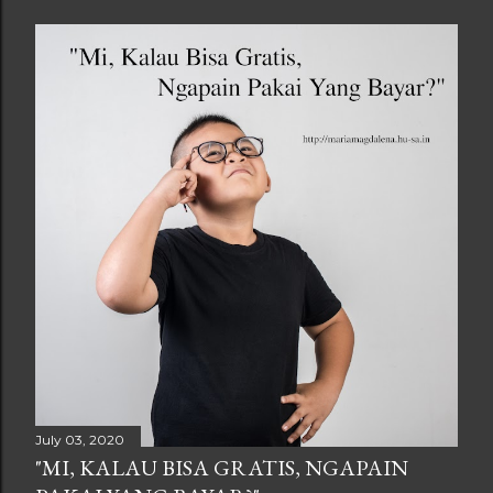
July 03, 2020
"MI, KALAU BISA GRATIS, NGAPAIN