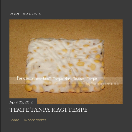
POPULAR POSTS
April 05, 2012
TEMPE TANPA RAGI TEMPE
Share
16 comments