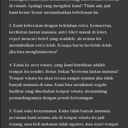
di rumah. Apalagi yang mengikat kami? Tidak ada, jadi
kami benar-benar memanfaatkan kebebasan ini.
3. Kami keberatan dengan kelelahan extra. Kemacetan,
keributan lautan manusia, antri tiket masuk di loket,
repot mencari hotel yang available, ah semua itu
menimbulkan extra lelah. Kenapa harus berlelah-lelah
jika bisa menghindarinya?
4. Kalau ke area wisata, yang kami butuhkan adalah
tempat itu sendiri. Benar, bukan "bertemu lautan manusia".
Tempat wisata itu akan terasa sangat nyaman jika tidak
banyak manusia di sana. Kami bisa menikmati segala
fasilitas yang disediakan tempat wisata, memandang
pemandangannya dengan penuh ketenangan.
5. Kami suka kenyamanan. Kalau tidak banyak manusia,
perasaan kami selama ada di tempat wisata itu jadi
tenang, mau beli makanan tidak ngantri, mau nyari tempat